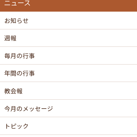
ニュース
お知らせ
週報
毎月の行事
年間の行事
教会報
今月のメッセージ
トピック