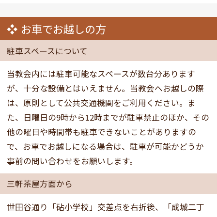
お車でお越しの方
駐車スペースについて
当教会内には駐車可能なスペースが数台分あります
が、十分な設備とはいえません。当教会へお越しの際
は、原則として公共交通機関をご利用ください。ま
た、日曜日の9時から12時までが駐車禁止のほか、その
他の曜日や時間帯も駐車できないことがありますの
で、お車でお越しになる場合は、駐車が可能かどうか
事前の問い合わせをお願いします。
三軒茶屋方面から
世田谷通り「砧小学校」交差点を右折後、「成城二丁