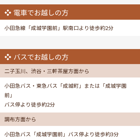
電車でお越しの方
小田急線「成城学園前」駅南口より徒歩約2分
バスでお越しの方
二子玉川、渋谷・三軒茶屋方面から
小田急バス・東急バス「成城町」または「成城学園
前」
バス停より徒歩約2分
調布方面から
小田急バス「成城学園前」バス停より徒歩約3分