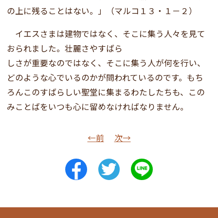
の上に残ることはない。」（マルコ１３・１－２）
イエスさまは建物ではなく、そこに集う人々を見て
おられました。壮麗さやすばら
しさが重要なのではなく、そこに集う人が何を行い、
どのような心でいるのかが問われているのです。もち
ろんこのすばらしい聖堂に集まるわたしたちも、この
みことばをいつも心に留めなければなりません。
←前
次→