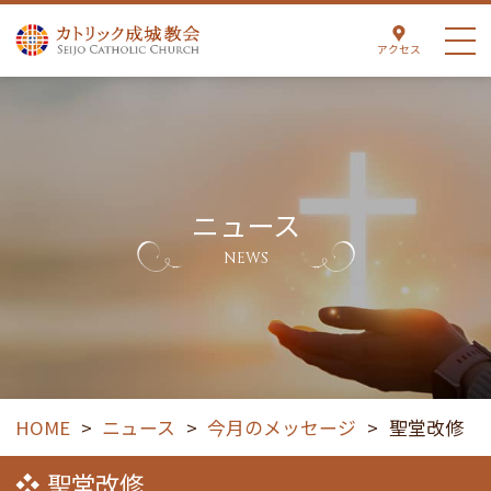
アクセス
ニュース
NEWS
HOME
>
ニュース
>
今月のメッセージ
>
聖堂改修
聖堂改修