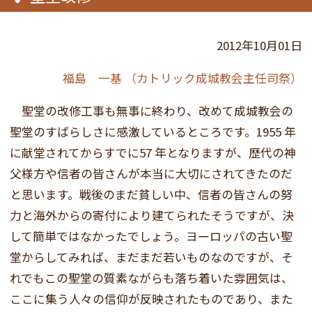
2012年10月01日
福島 一基 （カトリック成城教会主任司祭）
聖堂の改修工事も無事に終わり、改めて成城教会の
聖堂のすばらしさに感激しているところです。1955 年
に献堂されてからすでに57 年となりますが、歴代の神
父様方や信者の皆さんが本当に大切にされてきたのだ
と思います。戦後のまだ貧しい中、信者の皆さんの努
力と海外からの寄付により建てられたそうですが、決
して簡単ではなかったでしょう。ヨーロッパの古い聖
堂からしてみれば、まだまだ若いものなのですが、そ
れでもこの聖堂の質素ながらも落ち着いた雰囲気は、
ここに集う人々の信仰が反映されたものであり、また