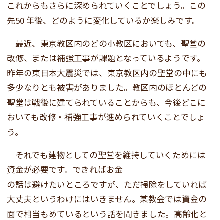
これからもさらに深められていくことでしょう。この
先50 年後、どのように変化しているか楽しみです。
最近、東京教区内のどの小教区においても、聖堂の
改修、または補強工事が課題となっているようです。
昨年の東日本大震災では、東京教区内の聖堂の中にも
多少なりとも被害がありました。教区内のほとんどの
聖堂は戦後に建てられていることからも、今後どこに
おいても改修・補強工事が進められていくことでしょ
う。
それでも建物としての聖堂を維持していくためには
資金が必要です。できればお金
の話は避けたいところですが、ただ掃除をしていれば
大丈夫というわけにはいきません。某教会では資金の
面で相当もめているという話を聞きました。高齢化と