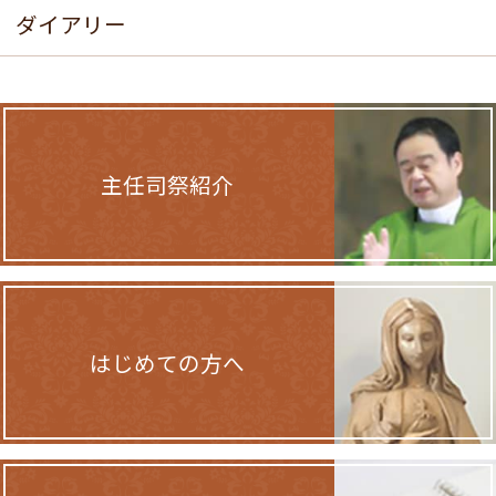
ダイアリー
主任司祭紹介
はじめての方へ