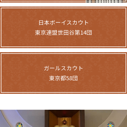
日本ボーイスカウト
東京連盟世田谷第14団
ガールスカウト
東京都58団