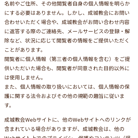
名前やご住所、その他閲覧者自身の個人情報を明らか
にする必要はありません。しかし、成城教会にお問い
合わせいただく場合や、成城教会がお問い合わせ内容
に返答する際のご連絡先、メールサービスの登録・解
除など、状況に応じて閲覧者の情報をご提供いただく
ことがあります。
閲覧者に個人情報（第三者の個人情報を含む）をご提
供いただいた場合も、閲覧者が同意された目的以外に
は使用しません。
また、個人情報の取り扱いにおいては、個人情報の保
護に関する法令およびその他の規範の趣旨に従いま
す。
成城教会Webサイトに、他のWebサイトへのリンクが
含まれている場合がありますが、成城教会は、他の