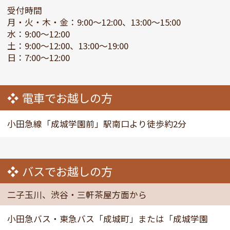
受付時間
月・火・木・金：9:00～12:00、13:00～15:00
水：9:00～12:00
土：9:00～12:00、13:00～19:00
日：7:00～12:00
電車でお越しの方
小田急線「成城学園前」駅南口より徒歩約2分
バスでお越しの方
二子玉川、渋谷・三軒茶屋方面から
小田急バス・東急バス「成城町」または「成城学園