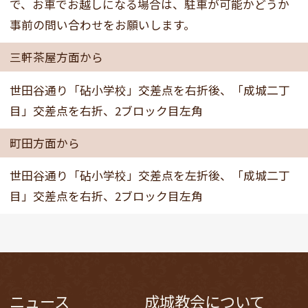
で、お車でお越しになる場合は、駐車が可能かどうか
事前の問い合わせをお願いします。
三軒茶屋方面から
世田谷通り「砧小学校」交差点を右折後、「成城二丁
目」交差点を右折、2ブロック目左角
町田方面から
世田谷通り「砧小学校」交差点を左折後、「成城二丁
目」交差点を右折、2ブロック目左角
ニュース
成城教会について