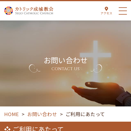
アクセス
お問い合わせ
CONTACT US
HOME
>
お問い合わせ
>
ご利用にあたって
ご利用にあたって