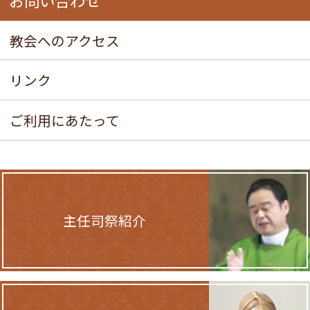
お問い合わせ
教会へのアクセス
リンク
ご利用にあたって
主任司祭紹介