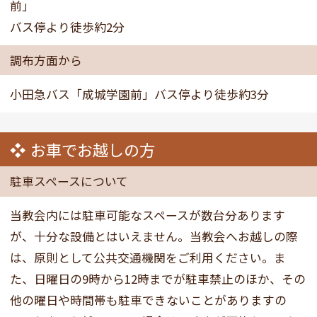
前」
バス停より徒歩約2分
調布方面から
小田急バス「成城学園前」バス停より徒歩約3分
お車でお越しの方
駐車スペースについて
当教会内には駐車可能なスペースが数台分あります
が、十分な設備とはいえません。当教会へお越しの際
は、原則として公共交通機関をご利用ください。ま
た、日曜日の9時から12時までが駐車禁止のほか、その
他の曜日や時間帯も駐車できないことがありますの