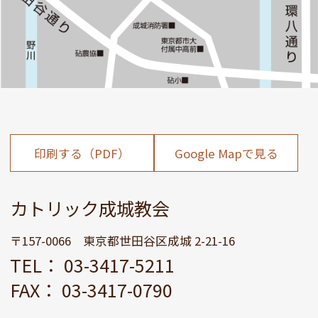
印刷する（PDF）
Google Mapで見る
カトリック成城教会
〒157-0066 東京都世田谷区成城 2-21-16
TEL： 03-3417-5211
FAX： 03-3417-0790