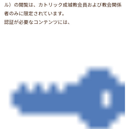
ル）の閲覧は、カトリック成城教会員および教会関係
者のみに限定されています。
認証が必要なコンテンツには、