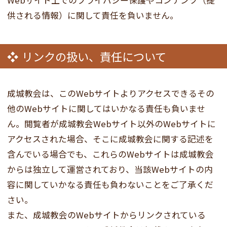
Webサイト上でのプライバシー保護やコンテンツ（提
供される情報）に関して責任を負いません。
リンクの扱い、責任について
成城教会は、このWebサイトよりアクセスできるその
他のWebサイトに関してはいかなる責任も負いませ
ん。閲覧者が成城教会Webサイト以外のWebサイトに
アクセスされた場合、そこに成城教会に関する記述を
含んでいる場合でも、これらのWebサイトは成城教会
からは独立して運営されており、当該Webサイトの内
容に関していかなる責任も負わないことをご了承くだ
さい。
また、成城教会のWebサイトからリンクされている