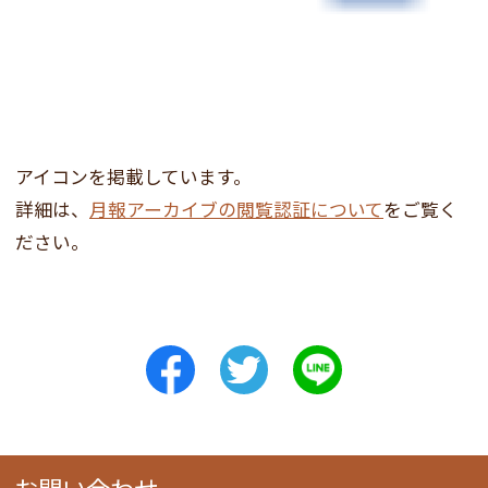
アイコンを掲載しています。
詳細は、
月報アーカイブの閲覧認証について
をご覧く
ださい。