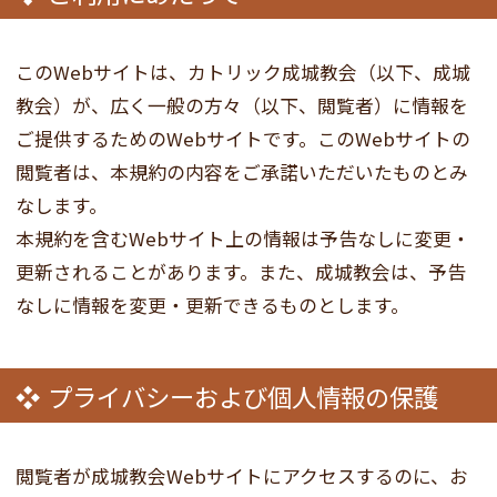
このWebサイトは、カトリック成城教会（以下、成城
教会）が、広く一般の方々（以下、閲覧者）に情報を
ご提供するためのWebサイトです。このWebサイトの
閲覧者は、本規約の内容をご承諾いただいたものとみ
なします。
本規約を含むWebサイト上の情報は予告なしに変更・
更新されることがあります。また、成城教会は、予告
なしに情報を変更・更新できるものとします。
プライバシーおよび個人情報の保護
閲覧者が成城教会Webサイトにアクセスするのに、お