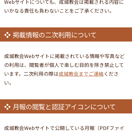
Webサイトについても、成城教会は掲載される内容に
いかなる責任も負わないことをご了承ください。
掲載情報の二次利用について
成城教会Webサイトに掲載されている情報や写真など
の利用は、閲覧者が個人で楽しむ目的を除き禁止して
います。二次利用の際は
成城教会までご連絡
くださ
い。
月報の閲覧と認証アイコンについて
成城教会Webサイトで公開している月報（PDFファイ