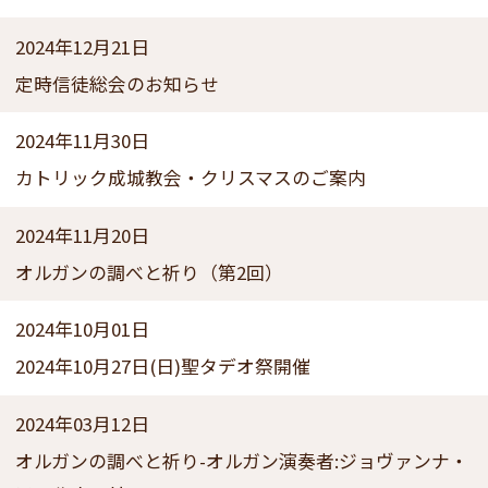
2024年12月21日
定時信徒総会のお知らせ
2024年11月30日
カトリック成城教会・クリスマスのご案内
2024年11月20日
オルガンの調べと祈り（第2回）
2024年10月01日
2024年10月27日(日)聖タデオ祭開催
2024年03月12日
オルガンの調べと祈り-オルガン演奏者:ジョヴァンナ・