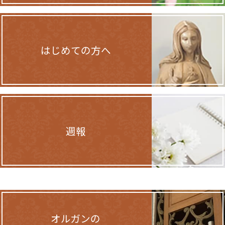
はじめての方へ
週報
オルガンの