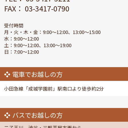
FAX： 03-3417-0790
受付時間
月・火・木・金：9:00～12:00、13:00～15:00
水：9:00～12:00
土：9:00～12:00、13:00～19:00
日：7:00～12:00
電車でお越しの方
小田急線「成城学園前」駅南口より徒歩約2分
バスでお越しの方
二子玉川、渋谷・三軒茶屋方面から