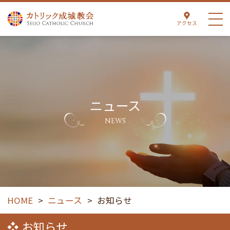
アクセス
ニュース
NEWS
HOME
>
ニュース
>
お知らせ
お知らせ