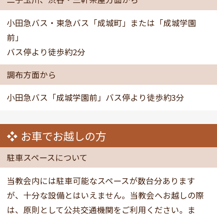
小田急バス・東急バス「成城町」または「成城学園
前」
バス停より徒歩約2分
調布方面から
小田急バス「成城学園前」バス停より徒歩約3分
お車でお越しの方
駐車スペースについて
当教会内には駐車可能なスペースが数台分あります
が、十分な設備とはいえません。当教会へお越しの際
は、原則として公共交通機関をご利用ください。ま