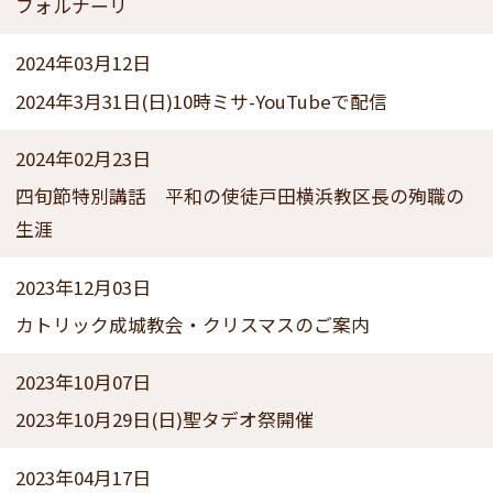
フォルナーリ
2024年03月12日
2024年3月31日(日)10時ミサ-YouTubeで配信
2024年02月23日
四旬節特別講話 平和の使徒戸田横浜教区長の殉職の
生涯
2023年12月03日
カトリック成城教会・クリスマスのご案内
2023年10月07日
2023年10月29日(日)聖タデオ祭開催
2023年04月17日