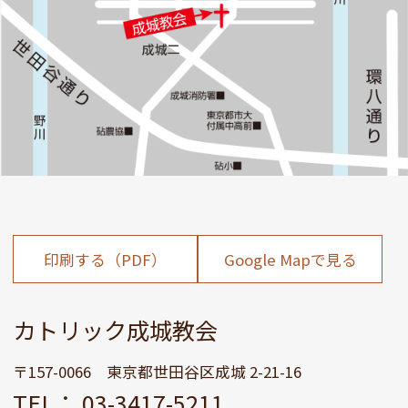
印刷する（PDF）
Google Mapで見る
カトリック成城教会
〒157-0066 東京都世田谷区成城 2-21-16
TEL： 03-3417-5211