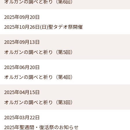
オルガンの調べと祈り（第6回）
2025年09月20日
2025年10月26日(日)聖タデオ祭開催
2025年09月13日
オルガンの調べと祈り（第5回）
2025年06月20日
オルガンの調べと祈り（第4回）
2025年04月15日
オルガンの調べと祈り（第3回）
2025年03月22日
2025年聖週間・復活祭のお知らせ