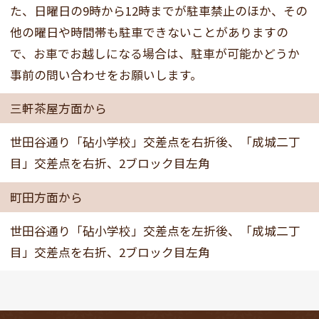
た、日曜日の9時から12時までが駐車禁止のほか、その
他の曜日や時間帯も駐車できないことがありますの
で、お車でお越しになる場合は、駐車が可能かどうか
事前の問い合わせをお願いします。
三軒茶屋方面から
世田谷通り「砧小学校」交差点を右折後、「成城二丁
目」交差点を右折、2ブロック目左角
町田方面から
世田谷通り「砧小学校」交差点を左折後、「成城二丁
目」交差点を右折、2ブロック目左角