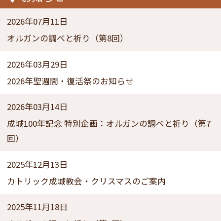
2026年07月11日
オルガンの調べと祈り（第8回）
2026年03月29日
2026年聖週間・復活祭のお知らせ
2026年03月14日
成城100年記念 特別企画：オルガンの調べと祈り（第7
回）
2025年12月13日
カトリック成城教会・クリスマスのご案内
2025年11月18日