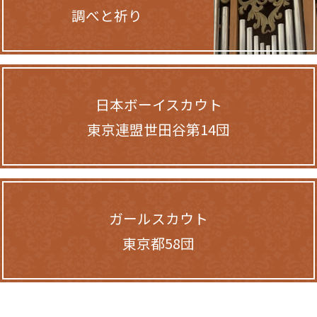
調べと祈り
日本ボーイスカウト
東京連盟世田谷第14団
ガールスカウト
東京都58団