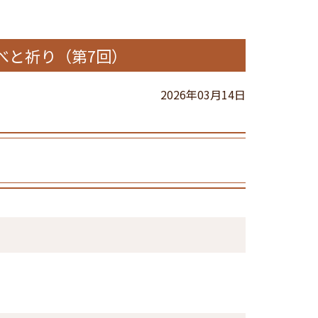
べと祈り（第7回）
2026年03月14日