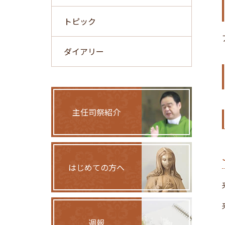
トピック
ダイアリー
主任司祭紹介
はじめての方へ
週報