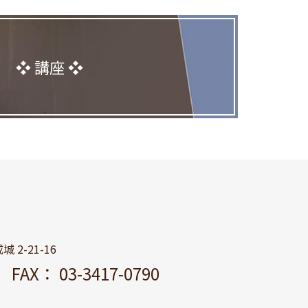
講座
 2-21-16
11
FAX： 03-3417-0790