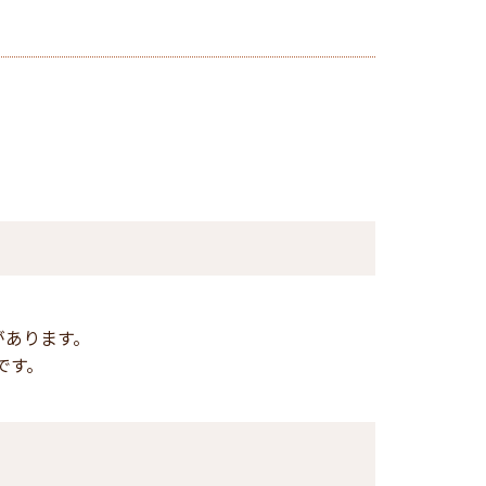
があります。
です。