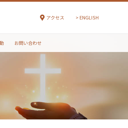
アクセス
ENGLISH
動
お問い合わせ