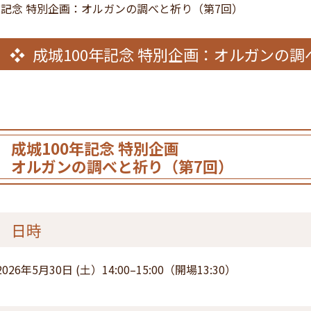
年記念 特別企画：オルガンの調べと祈り（第7回）
成城100年記念 特別企画：オルガンの調
成城100年記念 特別企画
オルガンの調べと祈り（第7回）
日時
2026年5⽉30⽇ (⼟）14:00–15:00（開場13:30）