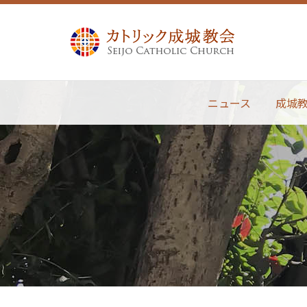
ニュース
成城