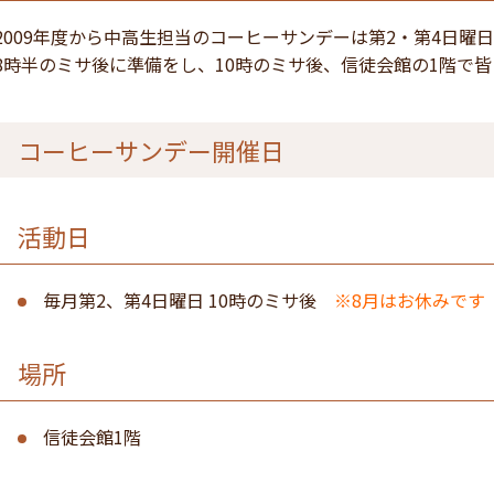
2009年度から中高生担当のコーヒーサンデーは第2・第4日曜
8時半のミサ後に準備をし、10時のミサ後、信徒会館の1階で
コーヒーサンデー開催日
活動日
毎月第2、第4日曜日 10時のミサ後
※8月はお休みです
場所
信徒会館1階