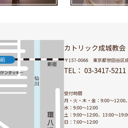
カトリック成城教会
〒157-0066 東京都世田谷区成城
TEL： 03-3417-52
受付時間
月・火・木・金：9:00～12:00、1
水：9:00～12:00
土：9:00～12:00、13:00～19:0
日：7:00～12:00