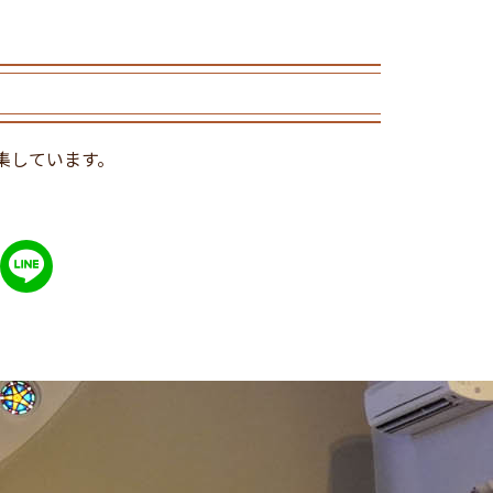
集しています。