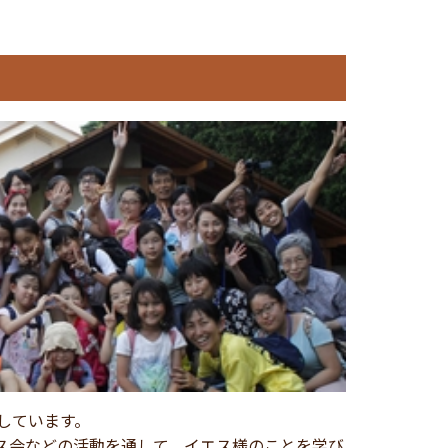
しています。
ス会などの活動を通して、イエス様のことを学び