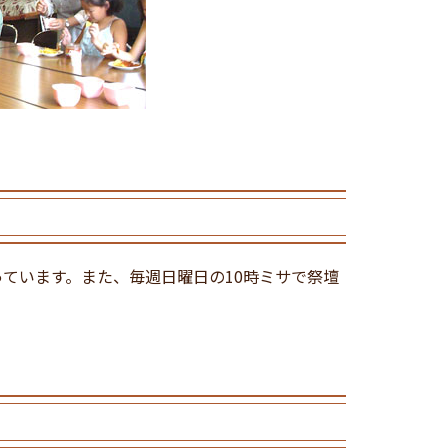
っています。また、毎週日曜日の10時ミサで祭壇