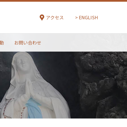
アクセス
ENGLISH
動
お問い合わせ