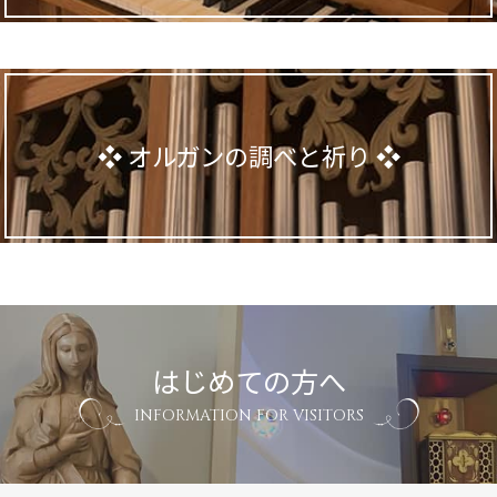
オルガンの調べと祈り
はじめての方へ
INFORMATION FOR VISITORS