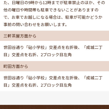
た、日曜日の9時から12時までが駐車禁止のほか、その
他の曜日や時間帯も駐車できないことがありますの
で、お車でお越しになる場合は、駐車が可能かどうか
事前の問い合わせをお願いします。
三軒茶屋方面から
世田谷通り「砧小学校」交差点を右折後、「成城二丁
目」交差点を右折、2ブロック目左角
町田方面から
世田谷通り「砧小学校」交差点を左折後、「成城二丁
目」交差点を右折、2ブロック目左角