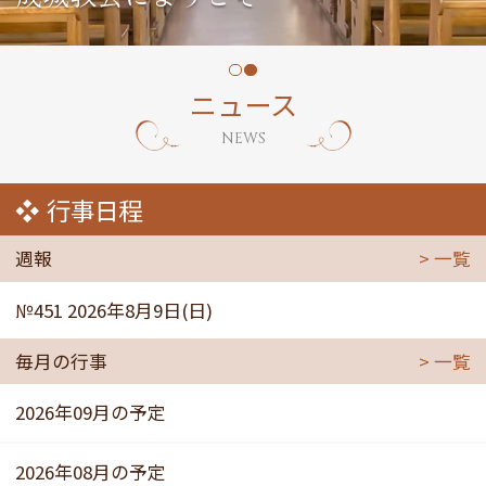
ニュース
NEWS
行事日程
週報
一覧
№451 2026年8月9日(日)
毎月の行事
一覧
2026年09月の予定
2026年08月の予定