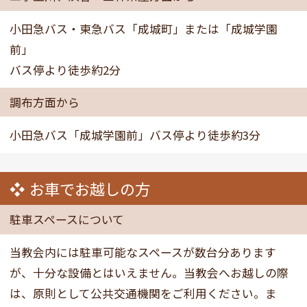
小田急バス・東急バス「成城町」または「成城学園
前」
バス停より徒歩約2分
調布方面から
小田急バス「成城学園前」バス停より徒歩約3分
お車でお越しの方
駐車スペースについて
当教会内には駐車可能なスペースが数台分あります
が、十分な設備とはいえません。当教会へお越しの際
は、原則として公共交通機関をご利用ください。ま