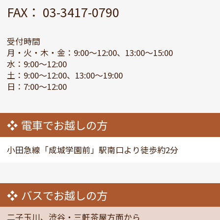
FAX： 03-3417-0790
受付時間
月・火・木・金：9:00～12:00、13:00～15:00
水：9:00～12:00
土：9:00～12:00、13:00～19:00
日：7:00～12:00
電車でお越しの方
小田急線「成城学園前」駅南口より徒歩約2分
バスでお越しの方
二子玉川、渋谷・三軒茶屋方面から