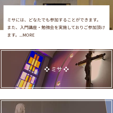
ミサには、どなたでも参加することができます。
また、入門講座・勉強会を実施しておりご参加頂け
ます。...MORE
ミサ