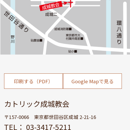
印刷する（PDF）
Google Mapで見る
カトリック成城教会
〒157-0066 東京都世田谷区成城 2-21-16
TEL： 03-3417-5211