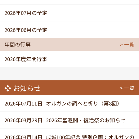
2026年07月の予定
2026年06月の予定
年間の行事
一覧
2026年度年間行事
お知らせ
一覧
2026年07月11日
オルガンの調べと祈り（第8回）
2026年03月29日
2026年聖週間・復活祭のお知らせ
2026年03月14日
成城100年記念 特別企画：オルガンの