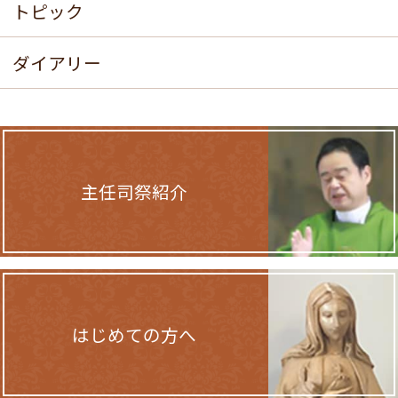
トピック
ダイアリー
主任司祭紹介
はじめての方へ