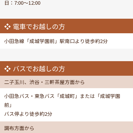
日：7:00～12:00
電車でお越しの方
小田急線「成城学園前」駅南口より徒歩約2分
バスでお越しの方
二子玉川、渋谷・三軒茶屋方面から
小田急バス・東急バス「成城町」または「成城学園
前」
バス停より徒歩約2分
調布方面から