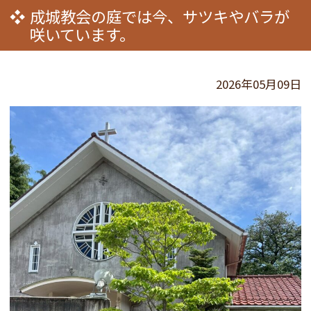
成城教会の庭では今、サツキやバラが
咲いています。
2026年05月09日