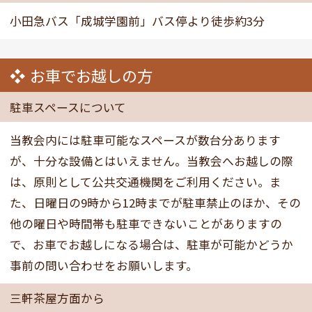
小田急バス「成城学園前」バス停より徒歩約3分
お車でお越しの方
駐車スペースについて
当教会内には駐車可能なスペースが数台分あります
が、十分な設備とはいえません。当教会へお越しの際
は、原則として公共交通機関をご利用ください。ま
た、日曜日の9時から12時までが駐車禁止のほか、その
他の曜日や時間帯も駐車できないことがありますの
で、お車でお越しになる場合は、駐車が可能かどうか
事前の問い合わせをお願いします。
三軒茶屋方面から