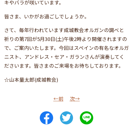
キやバラが咲いています。
皆さま、いかがお過ごしでしょうか。
さて、毎年行われています成城教会オルガンの調べと
祈りの第7回が5月30日(土)午後2時より開催されますの
で、ご案内いたします。今回はスペインの有名なオルガ
ニスト、アンドレス・セア・ガランさんが演奏してく
ださいます。皆さまのご来場をお待ちしております。
☆山本量太郎(成城教会)
←前
次→