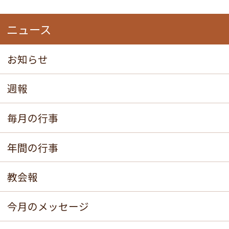
ニュース
お知らせ
週報
毎月の行事
年間の行事
教会報
今月のメッセージ