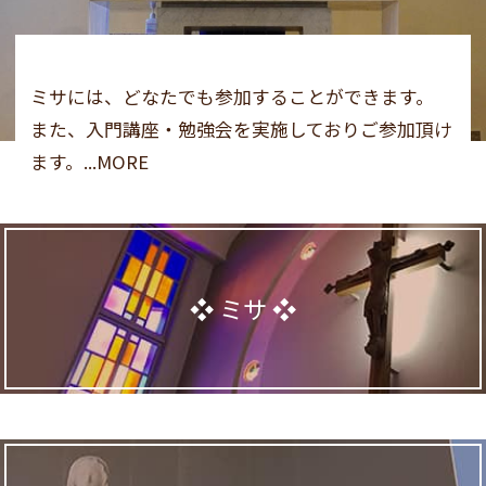
ミサには、どなたでも参加することができます。
また、入門講座・勉強会を実施しておりご参加頂け
ます。...MORE
ミサ