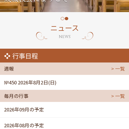
ニュース
NEWS
行事日程
週報
一覧
№450 2026年8月2日(日)
毎月の行事
一覧
2026年09月の予定
2026年08月の予定