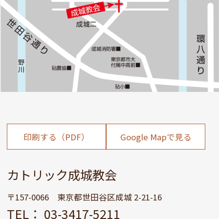
印刷する（PDF）
Google Mapで見る
カトリック成城教会
〒157-0066 東京都世田谷区成城 2-21-16
TEL： 03-3417-5211