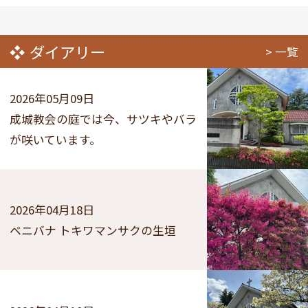
ダイアリー
一覧
2026年05月09日
成城教会の庭では今、サツキやバラ
が咲いています。
2026年04月18日
ベニバナ トキワマンサクの生垣