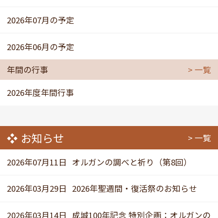
2026年07月の予定
2026年06月の予定
年間の行事
一覧
2026年度年間行事
お知らせ
一覧
2026年07月11日
オルガンの調べと祈り（第8回）
2026年03月29日
2026年聖週間・復活祭のお知らせ
2026年03月14日
成城100年記念 特別企画：オルガンの