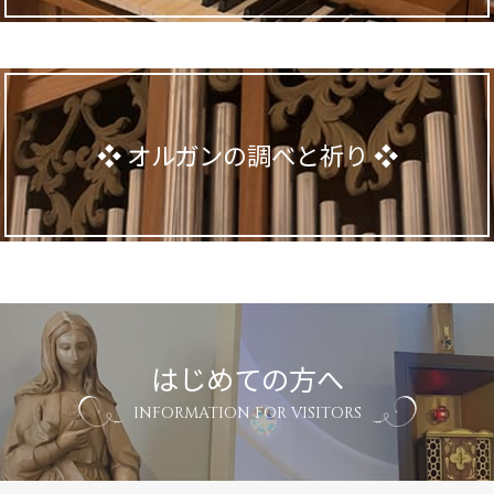
オルガンの調べと祈り
はじめての方へ
INFORMATION FOR VISITORS