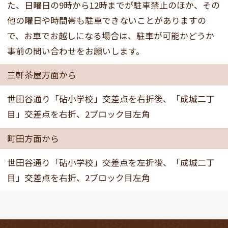
た、日曜日の9時から12時までが駐車禁止のほか、その
他の曜日や時間帯も駐車できないことがありますの
で、お車でお越しになる場合は、駐車が可能かどうか
事前の問い合わせをお願いします。
三軒茶屋方面から
世田谷通り「砧小学校」交差点を右折後、「成城二丁
目」交差点を右折、2ブロック目左角
町田方面から
世田谷通り「砧小学校」交差点を左折後、「成城二丁
目」交差点を右折、2ブロック目左角