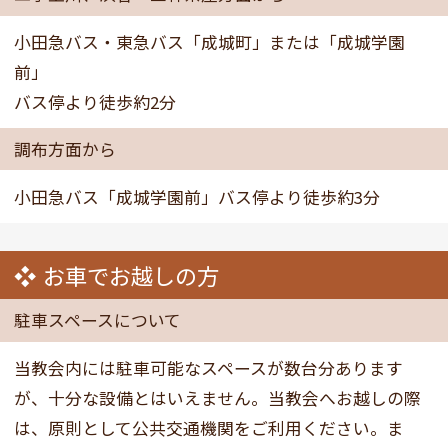
小田急バス・東急バス「成城町」または「成城学園
前」
バス停より徒歩約2分
調布方面から
小田急バス「成城学園前」バス停より徒歩約3分
お車でお越しの方
駐車スペースについて
当教会内には駐車可能なスペースが数台分あります
が、十分な設備とはいえません。当教会へお越しの際
は、原則として公共交通機関をご利用ください。ま