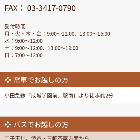
FAX： 03-3417-0790
受付時間
月・火・木・金：9:00～12:00、13:00～15:00
水：9:00～12:00
土：9:00～12:00、13:00～19:00
日：7:00～12:00
電車でお越しの方
小田急線「成城学園前」駅南口より徒歩約2分
バスでお越しの方
二子玉川、渋谷・三軒茶屋方面から