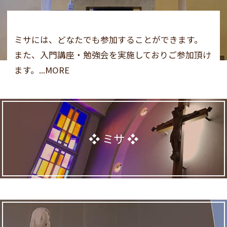
ミサには、どなたでも参加することができます。
また、入門講座・勉強会を実施しておりご参加頂け
ます。...MORE
ミサ