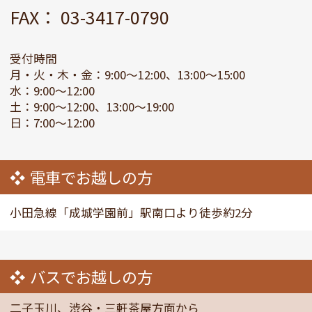
FAX： 03-3417-0790
受付時間
月・火・木・金：9:00～12:00、13:00～15:00
水：9:00～12:00
土：9:00～12:00、13:00～19:00
日：7:00～12:00
電車でお越しの方
小田急線「成城学園前」駅南口より徒歩約2分
バスでお越しの方
二子玉川、渋谷・三軒茶屋方面から