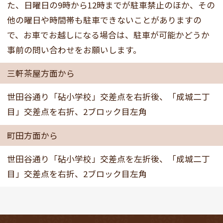
た、日曜日の9時から12時までが駐車禁止のほか、その
他の曜日や時間帯も駐車できないことがありますの
で、お車でお越しになる場合は、駐車が可能かどうか
事前の問い合わせをお願いします。
三軒茶屋方面から
世田谷通り「砧小学校」交差点を右折後、「成城二丁
目」交差点を右折、2ブロック目左角
町田方面から
世田谷通り「砧小学校」交差点を左折後、「成城二丁
目」交差点を右折、2ブロック目左角