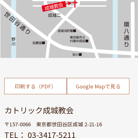
印刷する（PDF）
Google Mapで見る
カトリック成城教会
〒157-0066 東京都世田谷区成城 2-21-16
TEL： 03-3417-5211