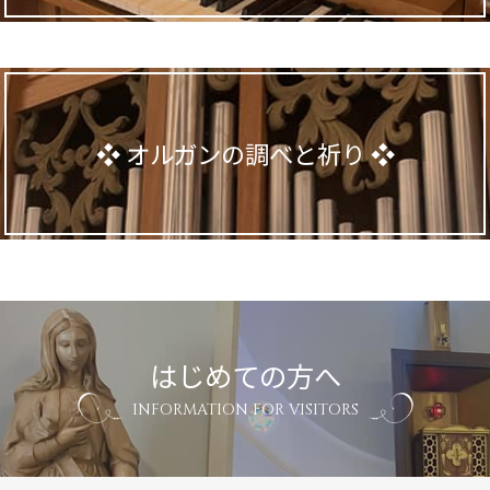
オルガンの調べと祈り
はじめての方へ
INFORMATION FOR VISITORS