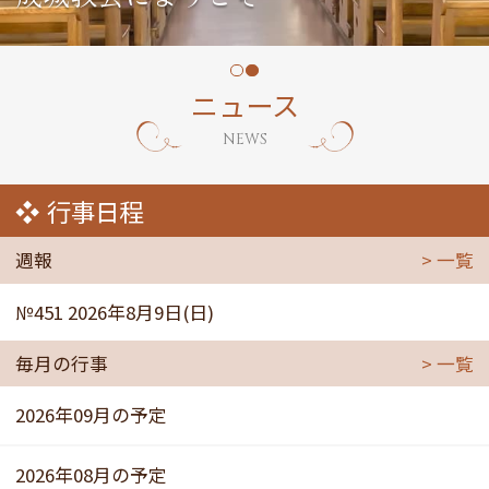
ニュース
NEWS
行事日程
週報
一覧
№451 2026年8月9日(日)
毎月の行事
一覧
2026年09月の予定
2026年08月の予定