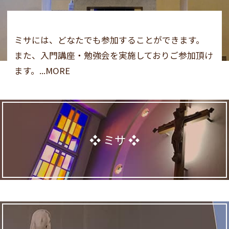
ミサには、どなたでも参加することができます。
また、入門講座・勉強会を実施しておりご参加頂け
ます。...MORE
ミサ