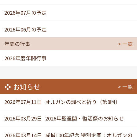
2026年07月の予定
2026年06月の予定
年間の行事
一覧
2026年度年間行事
お知らせ
一覧
2026年07月11日
オルガンの調べと祈り（第8回）
2026年03月29日
2026年聖週間・復活祭のお知らせ
2026年03月14日
成城100年記念 特別企画：オルガンの