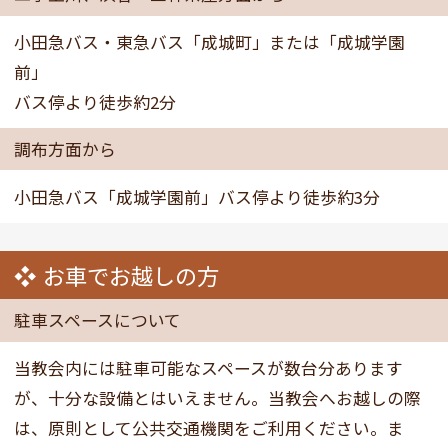
小田急バス・東急バス「成城町」または「成城学園
前」
バス停より徒歩約2分
調布方面から
小田急バス「成城学園前」バス停より徒歩約3分
お車でお越しの方
駐車スペースについて
当教会内には駐車可能なスペースが数台分あります
が、十分な設備とはいえません。当教会へお越しの際
は、原則として公共交通機関をご利用ください。ま