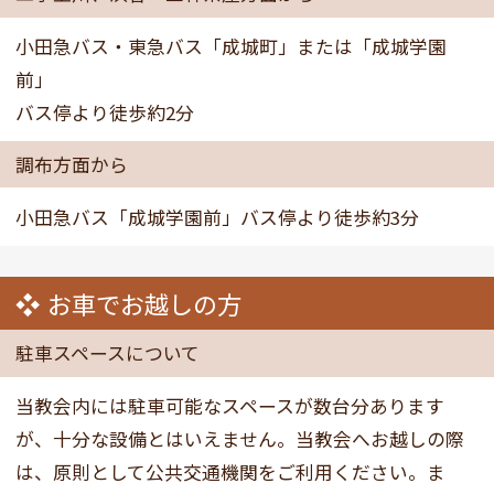
小田急バス・東急バス「成城町」または「成城学園
前」
バス停より徒歩約2分
調布方面から
小田急バス「成城学園前」バス停より徒歩約3分
お車でお越しの方
駐車スペースについて
当教会内には駐車可能なスペースが数台分あります
が、十分な設備とはいえません。当教会へお越しの際
は、原則として公共交通機関をご利用ください。ま