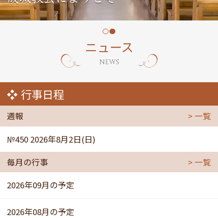
ニュース
NEWS
行事日程
週報
一覧
№450 2026年8月2日(日)
毎月の行事
一覧
2026年09月の予定
2026年08月の予定