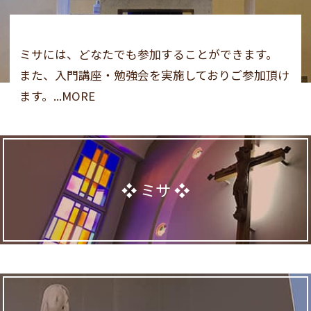
ミサには、どなたでも参加することができます。
また、入門講座・勉強会を実施しておりご参加頂け
ます。...MORE
ミサ