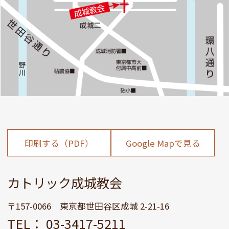
印刷する（PDF）
Google Mapで見る
カトリック成城教会
〒157-0066 東京都世田谷区成城 2-21-16
TEL： 03-3417-5211