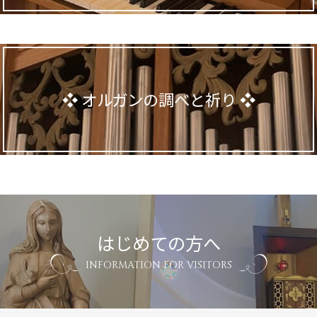
オルガンの調べと祈り
はじめての方へ
INFORMATION FOR VISITORS