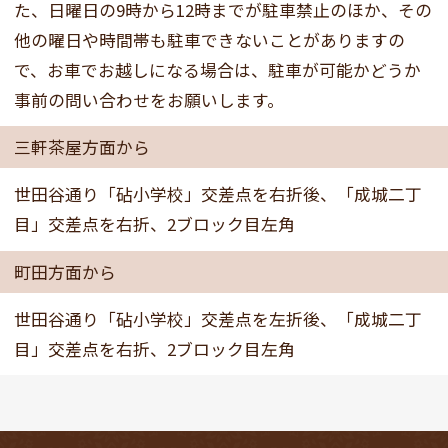
た、日曜日の9時から12時までが駐車禁止のほか、その
他の曜日や時間帯も駐車できないことがありますの
で、お車でお越しになる場合は、駐車が可能かどうか
事前の問い合わせをお願いします。
三軒茶屋方面から
世田谷通り「砧小学校」交差点を右折後、「成城二丁
目」交差点を右折、2ブロック目左角
町田方面から
世田谷通り「砧小学校」交差点を左折後、「成城二丁
目」交差点を右折、2ブロック目左角