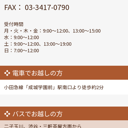
FAX： 03-3417-0790
受付時間
月・火・木・金：9:00～12:00、13:00～15:00
水：9:00～12:00
土：9:00～12:00、13:00～19:00
日：7:00～12:00
電車でお越しの方
小田急線「成城学園前」駅南口より徒歩約2分
バスでお越しの方
二子玉川、渋谷・三軒茶屋方面から