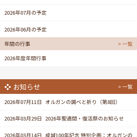
2026年07月の予定
2026年06月の予定
年間の行事
一覧
2026年度年間行事
お知らせ
一覧
2026年07月11日
オルガンの調べと祈り（第8回）
2026年03月29日
2026年聖週間・復活祭のお知らせ
2026年03月14日
成城100年記念 特別企画：オルガンの