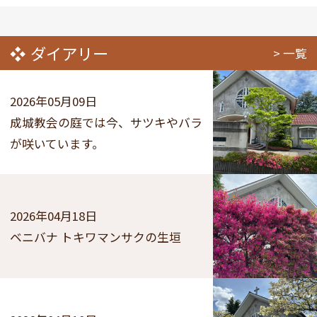
ダイアリー
一覧
2026年05月09日
成城教会の庭では今、サツキやバラ
が咲いています。
2026年04月18日
ベニバナ トキワマンサクの生垣