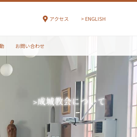
アクセス
ENGLISH
動
お問い合わせ
成城教会について