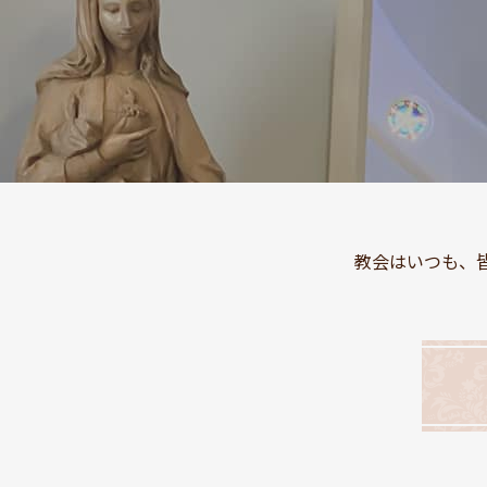
教会はいつも、皆