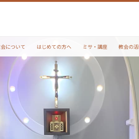
教会について
はじめての方へ
ミサ・講座
教会の活