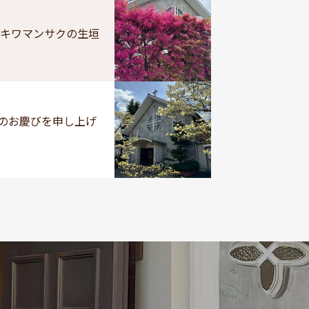
トキワマンサクの生垣
のお慶びを申し上げ