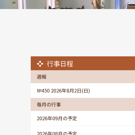
行事日程
週報
№450 2026年8月2日(日)
毎月の行事
2026年09月の予定
2026年08月の予定