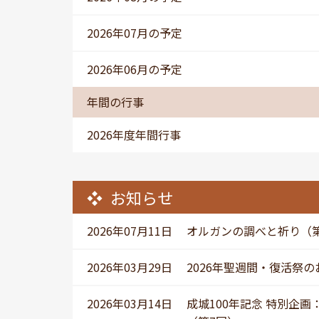
2026年07月の予定
2026年06月の予定
年間の行事
2026年度年間行事
お知らせ
2026年07月11日
オルガンの調べと祈り（
2026年03月29日
2026年聖週間・復活祭
2026年03月14日
成城100年記念 特別企