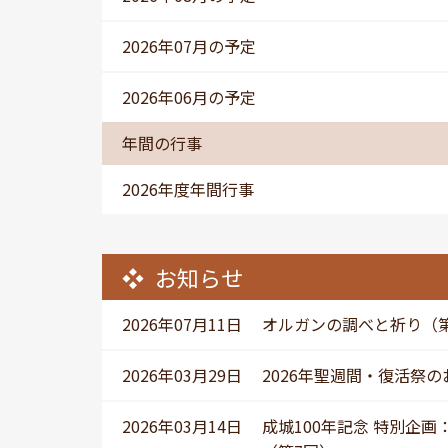
2026年07月の予定
2026年06月の予定
年間の行事
2026年度年間行事
お知らせ
2026年07月11日
オルガンの調べと祈り（
2026年03月29日
2026年聖週間・復活祭
2026年03月14日
成城100年記念 特別企