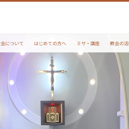
教会について
はじめての方へ
ミサ・講座
教会の活