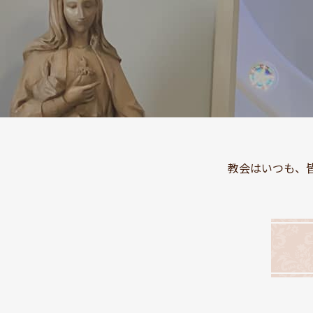
教会はいつも、皆