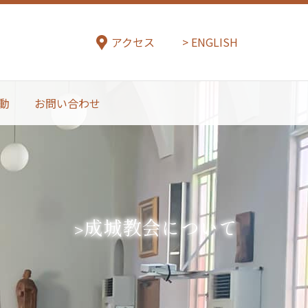
アクセス
ENGLISH
動
お問い合わせ
成城教会について