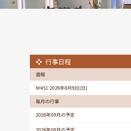
行事日程
週報
№451 2026年8月9日(日)
毎月の行事
2026年09月の予定
2026年08月の予定