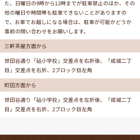
た、日曜日の9時から12時までが駐車禁止のほか、その
他の曜日や時間帯も駐車できないことがありますの
で、お車でお越しになる場合は、駐車が可能かどうか
事前の問い合わせをお願いします。
三軒茶屋方面から
世田谷通り「砧小学校」交差点を右折後、「成城二丁
目」交差点を右折、2ブロック目左角
町田方面から
世田谷通り「砧小学校」交差点を左折後、「成城二丁
目」交差点を右折、2ブロック目左角