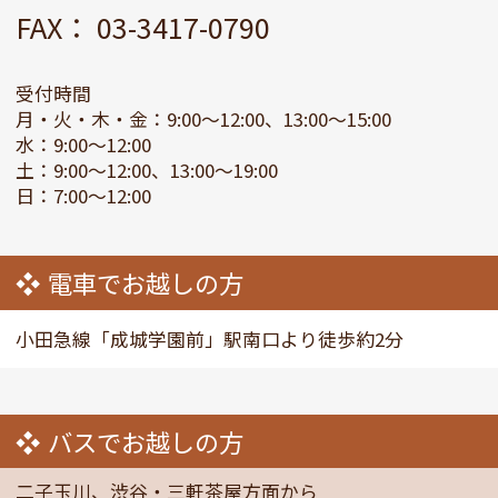
FAX： 03-3417-0790
受付時間
月・火・木・金：9:00～12:00、13:00～15:00
水：9:00～12:00
土：9:00～12:00、13:00～19:00
日：7:00～12:00
電車でお越しの方
小田急線「成城学園前」駅南口より徒歩約2分
バスでお越しの方
二子玉川、渋谷・三軒茶屋方面から