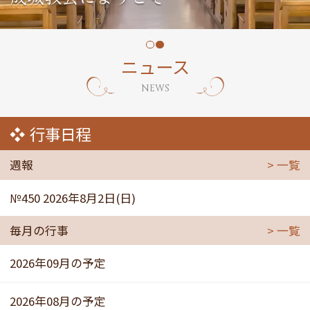
ニュース
NEWS
行事日程
週報
一覧
№450 2026年8月2日(日)
毎月の行事
一覧
2026年09月の予定
2026年08月の予定