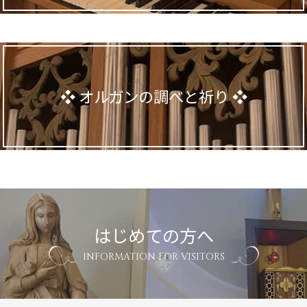
オルガンの調べと祈り
はじめての方へ
INFORMATION FOR VISITORS