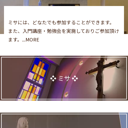
ミサには、どなたでも参加することができます。
また、入門講座・勉強会を実施しておりご参加頂け
ます。...MORE
ミサ