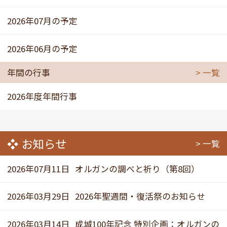
2026年07月の予定
2026年06月の予定
年間の行事
一覧
2026年度年間行事
お知らせ
一覧
2026年07月11日
オルガンの調べと祈り（第8回）
2026年03月29日
2026年聖週間・復活祭のお知らせ
2026年03月14日
成城100年記念 特別企画：オルガンの