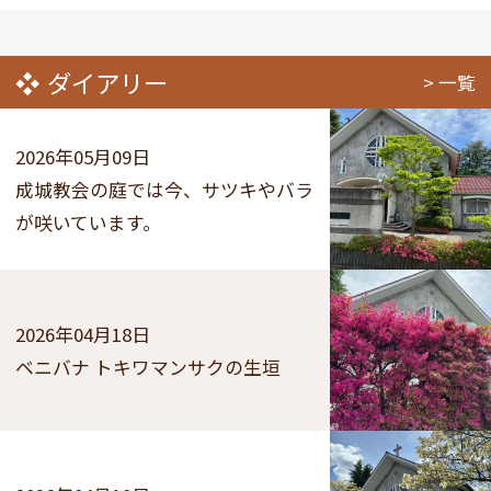
ダイアリー
一覧
2026年05月09日
成城教会の庭では今、サツキやバラ
が咲いています。
2026年04月18日
ベニバナ トキワマンサクの生垣