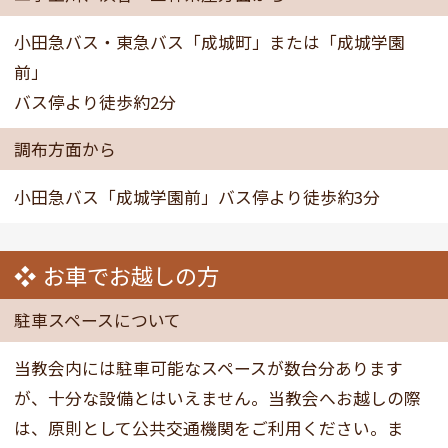
小田急バス・東急バス「成城町」または「成城学園
前」
バス停より徒歩約2分
調布方面から
小田急バス「成城学園前」バス停より徒歩約3分
お車でお越しの方
駐車スペースについて
当教会内には駐車可能なスペースが数台分あります
が、十分な設備とはいえません。当教会へお越しの際
は、原則として公共交通機関をご利用ください。ま