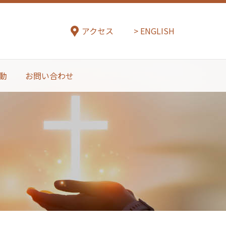
アクセス
ENGLISH
動
お問い合わせ