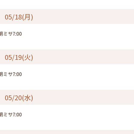
05/18(月)
朝ミサ7:00
05/19(火)
朝ミサ7:00
05/20(水)
朝ミサ7:00