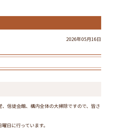
2026年05月16日
聖堂、信徒会館、構内全体の大掃除ですので、皆さ
日曜日に行っています。