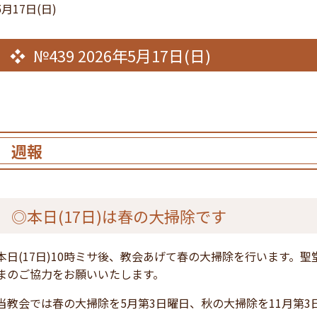
5月17日(日)
№439 2026年5月17日(日)
週報
◎本日(17日)は春の大掃除です
本日(17日)10時ミサ後、教会あげて春の大掃除を行います。
まのご協力をお願いいたします。
当教会では春の大掃除を5月第3日曜日、秋の大掃除を11月第3