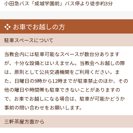
小田急バス「成城学園前」バス停より徒歩約3分
お車でお越しの方
駐車スペースについて
当教会内には駐車可能なスペースが数台分あります
が、十分な設備とはいえません。当教会へお越しの際
は、原則として公共交通機関をご利用ください。ま
た、日曜日の9時から12時までが駐車禁止のほか、その
他の曜日や時間帯も駐車できないことがありますの
で、お車でお越しになる場合は、駐車が可能かどうか
事前の問い合わせをお願いします。
三軒茶屋方面から