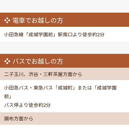
電車でお越しの方
小田急線「成城学園前」駅南口より徒歩約2分
バスでお越しの方
二子玉川、渋谷・三軒茶屋方面から
小田急バス・東急バス「成城町」または「成城学園
前」
バス停より徒歩約2分
調布方面から