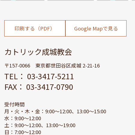
印刷する（PDF）
Google Mapで見る
カトリック成城教会
〒157-0066 東京都世田谷区成城 2-21-16
TEL： 03-3417-5211
FAX： 03-3417-0790
受付時間
月・火・木・金：9:00～12:00、13:00～15:00
水：9:00～12:00
土：9:00～12:00、13:00～19:00
日：7:00～12:00