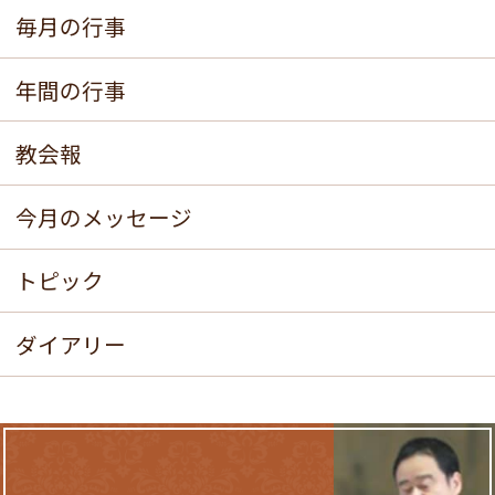
毎月の行事
年間の行事
教会報
今月のメッセージ
トピック
ダイアリー