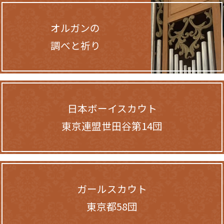
オルガンの
調べと祈り
日本ボーイスカウト
東京連盟世田谷第14団
ガールスカウト
東京都58団