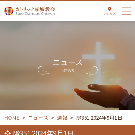
アクセス
ニュース
NEWS
HOME
>
ニュース
>
週報
>
№351 2024年9月1日
№351 2024年9月1日