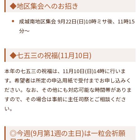
◆地区集会へのお招き
成城南地区集会 9月22日(日)10時ミサ後、11時15
分～
◆七五三の祝福(11月10日)
本年の七五三の祝福は、11月10日(日)14時に行いま
す。希望者は所定の申込用紙で受付までお申し込みく
ださい。なお、その他にも対応可能な時間帯がありま
すので、その場合は事前に主任司祭とご相談くださ
い。
◎今週(9月第1週の主日)は一粒会祈願