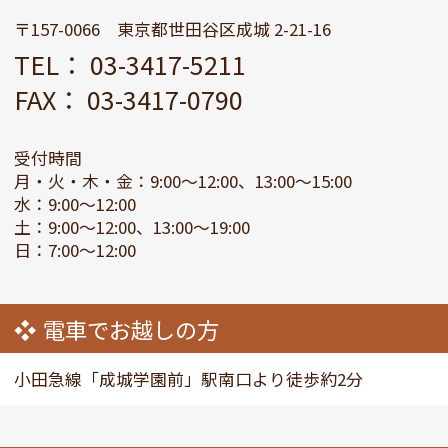
〒157-0066 東京都世田谷区成城 2-21-16
TEL： 03-3417-5211
FAX： 03-3417-0790
受付時間
月・火・木・金：9:00～12:00、13:00～15:00
水：9:00～12:00
土：9:00～12:00、13:00～19:00
日：7:00～12:00
電車でお越しの方
小田急線「成城学園前」駅南口より徒歩約2分