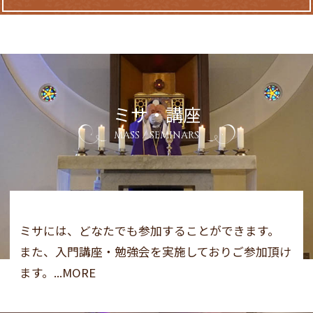
ミサ・講座
MASS / SEMINARS
ミサには、どなたでも参加することができます。
また、入門講座・勉強会を実施しておりご参加頂け
ます。...MORE