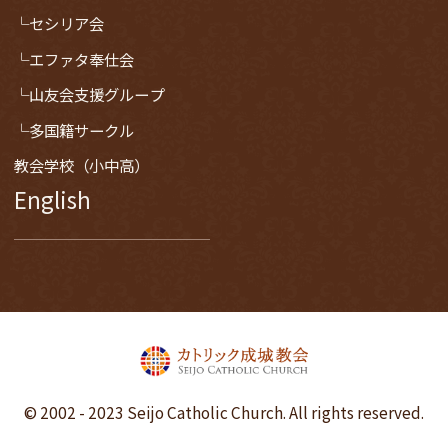
セシリア会
エファタ奉仕会
山友会支援グループ
多国籍サークル
教会学校（小中高）
English
© 2002 - 2023 Seijo Catholic Church. All rights reserved.