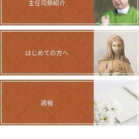
主任司祭紹介
はじめての方へ
週報