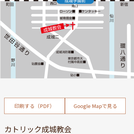
印刷する（PDF）
Google Mapで見る
カトリック成城教会