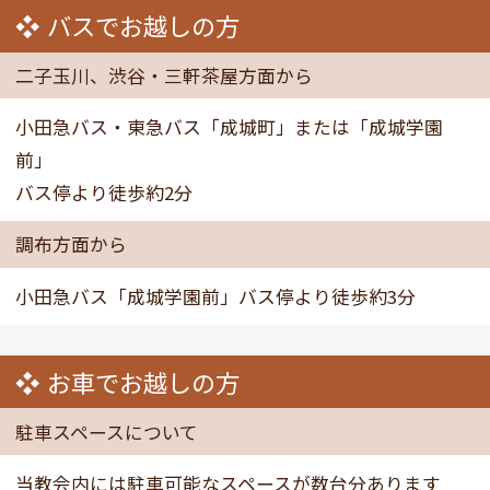
バスでお越しの方
二子玉川、渋谷・三軒茶屋方面から
小田急バス・東急バス「成城町」または「成城学園
前」
バス停より徒歩約2分
調布方面から
小田急バス「成城学園前」バス停より徒歩約3分
お車でお越しの方
駐車スペースについて
当教会内には駐車可能なスペースが数台分あります