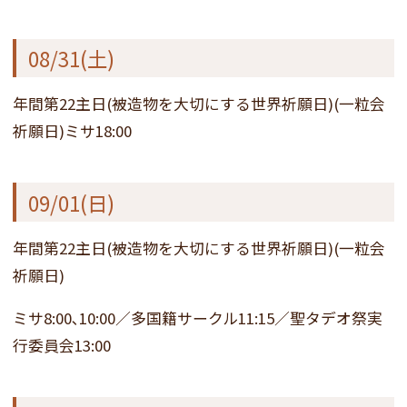
08/31(土)
年間第22主日(被造物を大切にする世界祈願日)(一粒会
祈願日)ミサ18:00
09/01(日)
年間第22主日(被造物を大切にする世界祈願日)(一粒会
祈願日)
ミサ8:00､10:00／多国籍サークル11:15／聖タデオ祭実
行委員会13:00