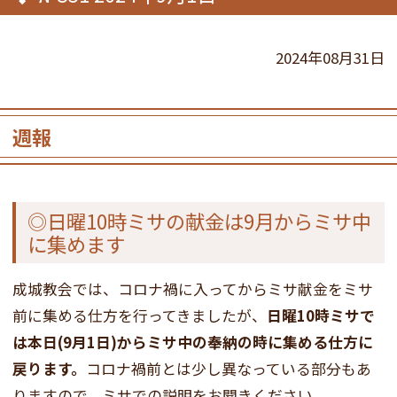
2024年08月31日
週報
◎日曜10時ミサの献金は9月からミサ中
に集めます
成城教会では、コロナ禍に入ってからミサ献金をミサ
前に集める仕方を行ってきましたが、
日曜10時ミサで
は本日(9月1日)からミサ中の奉納の時に集める仕方に
戻ります。
コロナ禍前とは少し異なっている部分もあ
りますので、ミサでの説明をお聞きください。