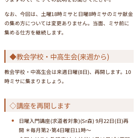
なお、今回は、土曜18時ミサと日曜8時ミサのミサ献金
の集め方については変更ありません。当面、ミサ前に
集める仕方を継続します。
◆教会学校・中高生会(来週から)
教会学校・中高生会は来週日曜(8日)、再開します。10
時ミサに集まりましょう。
◇講座を再開します
日曜入門講座(求道者対象)(Sr森) 9月22日(日)再
開 ＊毎月第2･第4日曜日11時～