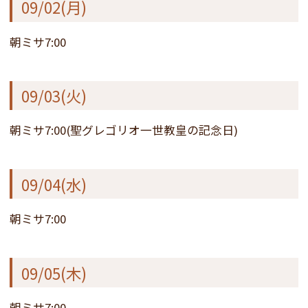
09/02(月)
朝ミサ7:00
09/03(火)
朝ミサ7:00(聖グレゴリオ一世教皇の記念日)
09/04(水)
朝ミサ7:00
09/05(木)
朝ミサ7:00