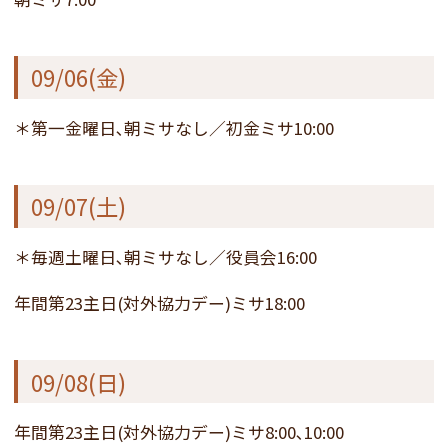
09/06(金)
＊第一金曜日､朝ミサなし／初金ミサ10:00
09/07(土)
＊毎週土曜日､朝ミサなし／役員会16:00
年間第23主日(対外協力デー)ミサ18:00
09/08(日)
年間第23主日(対外協力デー)ミサ8:00､10:00