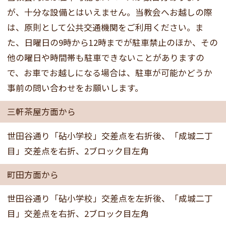
が、十分な設備とはいえません。当教会へお越しの際
は、原則として公共交通機関をご利用ください。ま
た、日曜日の9時から12時までが駐車禁止のほか、その
他の曜日や時間帯も駐車できないことがありますの
で、お車でお越しになる場合は、駐車が可能かどうか
事前の問い合わせをお願いします。
三軒茶屋方面から
世田谷通り「砧小学校」交差点を右折後、「成城二丁
目」交差点を右折、2ブロック目左角
町田方面から
世田谷通り「砧小学校」交差点を左折後、「成城二丁
目」交差点を右折、2ブロック目左角