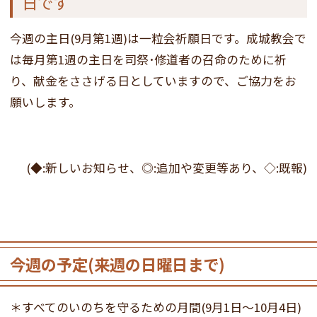
日です
今週の主日(9月第1週)は一粒会祈願日です。成城教会で
は毎月第1週の主日を司祭･修道者の召命のために祈
り、献金をささげる日としていますので、ご協力をお
願いします。
(◆:新しいお知らせ、◎:追加や変更等あり、◇:既報)
今週の予定(来週の日曜日まで)
＊すべてのいのちを守るための月間(9月1日～10月4日)