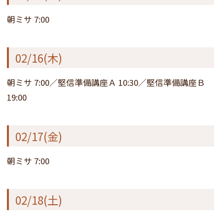
朝ミサ 7:00
02/16(木)
朝ミサ 7:00／堅信準備講座Ａ 10:30／堅信準備講座Ｂ
19:00
02/17(金)
朝ミサ 7:00
02/18(土)