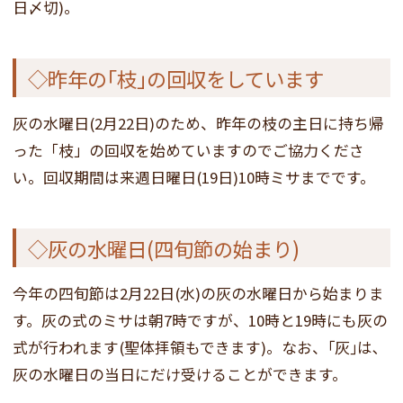
日〆切)。
◇昨年の｢枝｣の回収をしています
灰の水曜日(2月22日)のため、昨年の枝の主日に持ち帰
った「枝」の回収を始めていますのでご協力くださ
い。回収期間は来週日曜日(19日)10時ミサまでです。
◇灰の水曜日(四旬節の始まり)
今年の四旬節は2月22日(水)の灰の水曜日から始まりま
す。灰の式のミサは朝7時ですが、10時と19時にも灰の
式が行われます(聖体拝領もできます)。なお、｢灰｣は､
灰の水曜日の当日にだけ受けることができます。