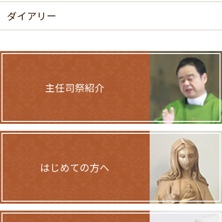
ダイアリー
主任司祭紹介
はじめての方へ