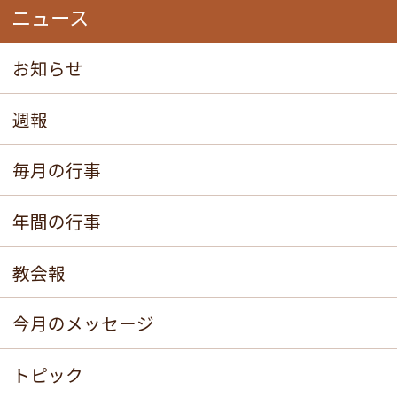
ニュース
お知らせ
週報
毎月の行事
年間の行事
教会報
今月のメッセージ
トピック