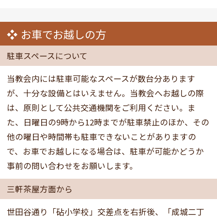
お車でお越しの方
駐車スペースについて
当教会内には駐車可能なスペースが数台分あります
が、十分な設備とはいえません。当教会へお越しの際
は、原則として公共交通機関をご利用ください。ま
た、日曜日の9時から12時までが駐車禁止のほか、その
他の曜日や時間帯も駐車できないことがありますの
で、お車でお越しになる場合は、駐車が可能かどうか
事前の問い合わせをお願いします。
三軒茶屋方面から
世田谷通り「砧小学校」交差点を右折後、「成城二丁