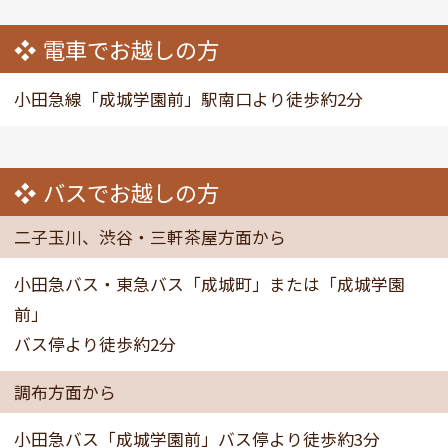
電車でお越しの方
小田急線「成城学園前」駅南口より徒歩約2分
バスでお越しの方
二子玉川、渋谷・三軒茶屋方面から
小田急バス・東急バス「成城町」または「成城学園
前」
バス停より徒歩約2分
調布方面から
小田急バス「成城学園前」バス停より徒歩約3分