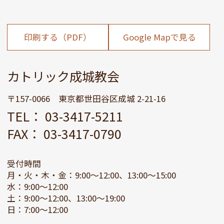
印刷する（PDF）
Google Mapで見る
カトリック成城教会
〒157-0066 東京都世田谷区成城 2-21-16
TEL： 03-3417-5211
FAX： 03-3417-0790
受付時間
月・火・木・金：9:00～12:00、13:00～15:00
水：9:00～12:00
土：9:00～12:00、13:00～19:00
日：7:00～12:00