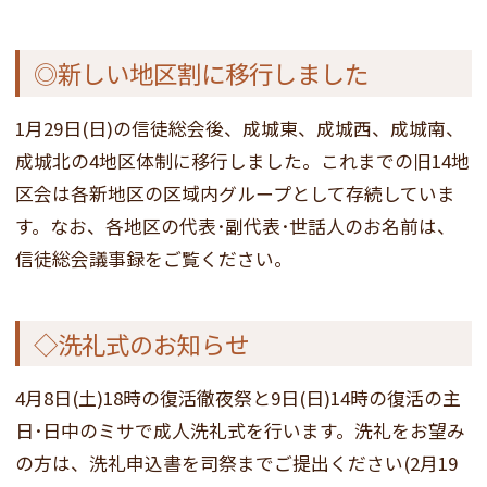
◎新しい地区割に移行しました
1月29日(日)の信徒総会後、成城東、成城西、成城南、
成城北の4地区体制に移行しました。これまでの旧14地
区会は各新地区の区域内グループとして存続していま
す。なお、各地区の代表･副代表･世話人のお名前は、
信徒総会議事録をご覧ください。
◇洗礼式のお知らせ
4月8日(土)18時の復活徹夜祭と9日(日)14時の復活の主
日･日中のミサで成人洗礼式を行います。洗礼をお望み
の方は、洗礼申込書を司祭までご提出ください(2月19