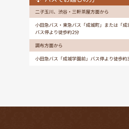
二子玉川、渋谷・三軒茶屋方面から
小田急バス・東急バス「成城町」または「成
バス停より徒歩約2分
調布方面から
小田急バス「成城学園前」バス停より徒歩約