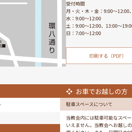
受付時間
月・火・木・金：9:00～12:00、1
水：9:00～12:00
土：9:00～12:00、13:00～19:0
日：7:00～12:00
印刷する（PDF）
お車でお越しの方
駐車スペースについて
分
当教会内には駐車可能なスペー
いえません。当教会へお越しの