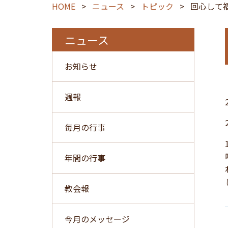
HOME
>
ニュース
>
トピック
>
回心して
ニュース
お知らせ
週報
毎月の行事
年間の行事
教会報
今月のメッセージ