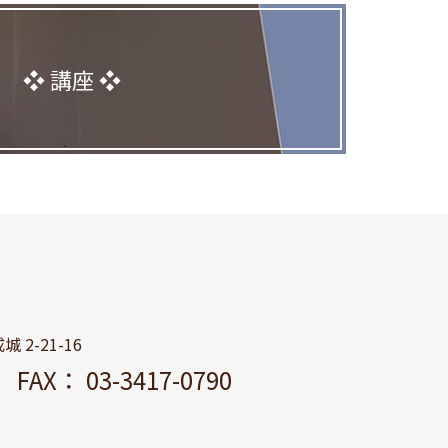
講座
 2-21-16
11
FAX： 03-3417-0790