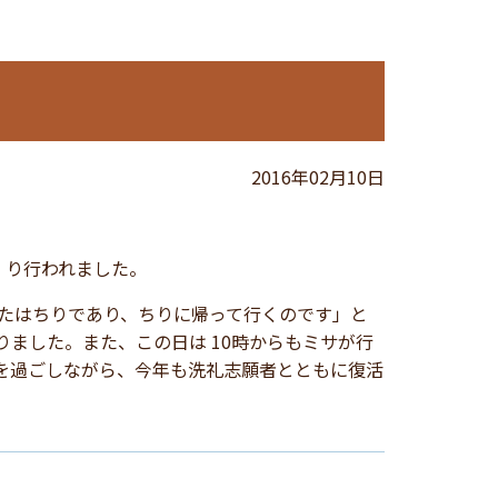
2016年02月10日
) り行われました。
なたはちりであり、ちりに帰って行くのです」と
りました。また、この日は 10時からもミサが行
を過ごしながら、今年も洗礼志願者とともに復活