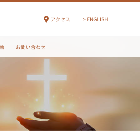
アクセス
ENGLISH
動
お問い合わせ