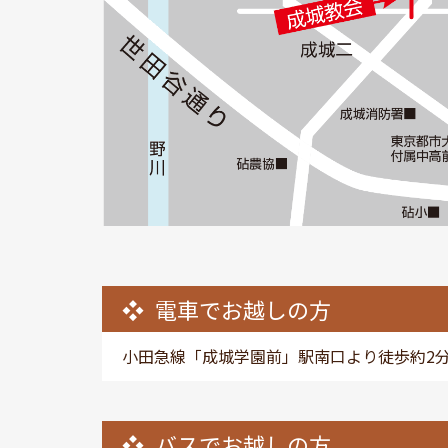
電車でお越しの方
小田急線「成城学園前」駅南口より徒歩約2
バスでお越しの方