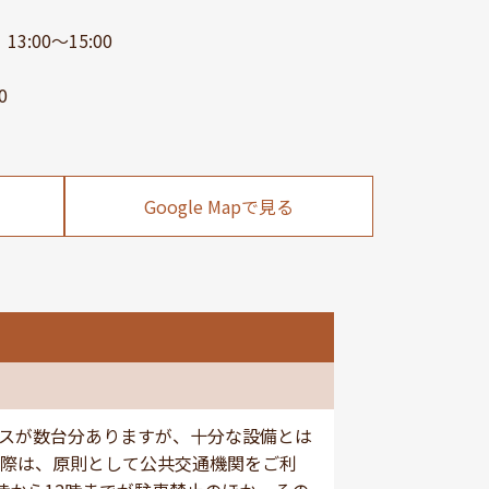
3:00～15:00
0
Google Mapで見る
スが数台分ありますが、十分な設備とは
際は、原則として公共交通機関をご利