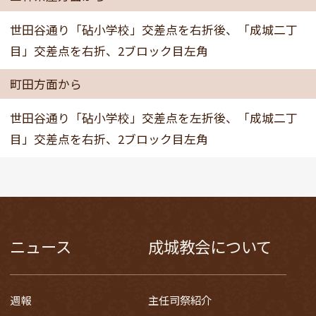
世田谷通り「砧小学校」交差点を右折後、「成城二丁
目」交差点を右折、2ブロック目左角
町田方面から
世田谷通り「砧小学校」交差点を左折後、「成城二丁
目」交差点を右折、2ブロック目左角
ニュース
成城教会について
週報
主任司祭紹介