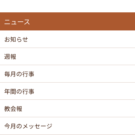
ニュース
お知らせ
週報
毎月の行事
年間の行事
教会報
今月のメッセージ