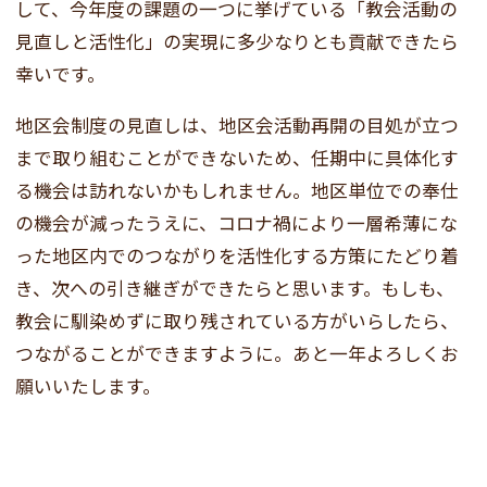
して、今年度の課題の一つに挙げている「教会活動の
見直しと活性化」の実現に多少なりとも貢献できたら
幸いです。
地区会制度の見直しは、地区会活動再開の目処が立つ
まで取り組むことができないため、任期中に具体化す
る機会は訪れないかもしれません。地区単位での奉仕
の機会が減ったうえに、コロナ禍により一層希薄にな
った地区内でのつながりを活性化する方策にたどり着
き、次への引き継ぎができたらと思います。もしも、
教会に馴染めずに取り残されている方がいらしたら、
つながることができますように。あと一年よろしくお
願いいたします。