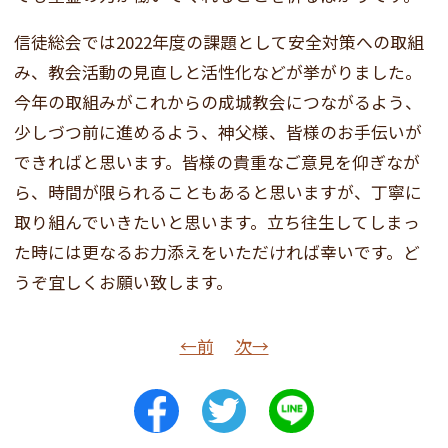
信徒総会では2022年度の課題として安全対策への取組
み、教会活動の見直しと活性化などが挙がりました。
今年の取組みがこれからの成城教会につながるよう、
少しづつ前に進めるよう、神父様、皆様のお手伝いが
できればと思います。皆様の貴重なご意見を仰ぎなが
ら、時間が限られることもあると思いますが、丁寧に
取り組んでいきたいと思います。立ち往生してしまっ
た時には更なるお力添えをいただければ幸いです。ど
うぞ宜しくお願い致します。
←前
次→