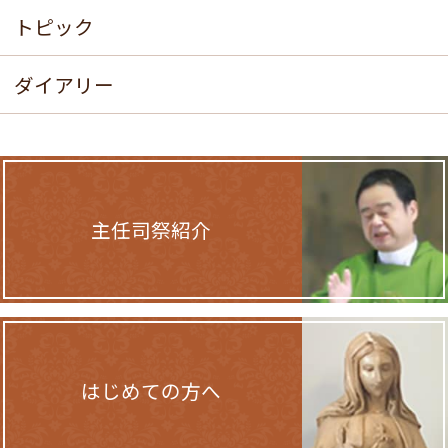
トピック
ダイアリー
主任司祭紹介
はじめての方へ