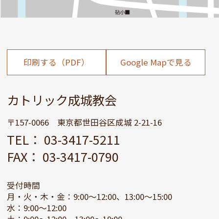
印刷する（PDF）
Google Mapで見る
カトリック成城教会
〒157-0066 東京都世田谷区成城 2-21-16
TEL： 03-3417-5211
FAX： 03-3417-0790
受付時間
月・火・木・金：9:00～12:00、13:00～15:00
水：9:00～12:00