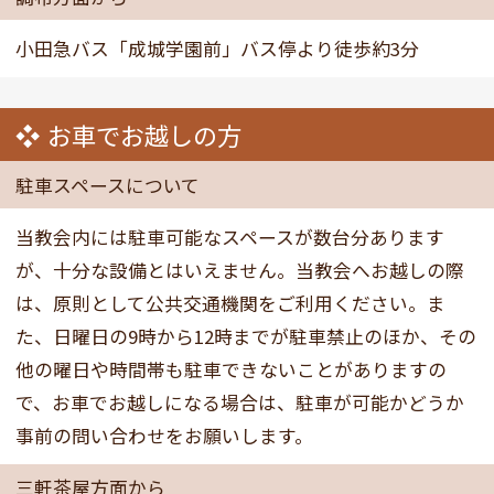
小田急バス「成城学園前」バス停より徒歩約3分
お車でお越しの方
駐車スペースについて
当教会内には駐車可能なスペースが数台分あります
が、十分な設備とはいえません。当教会へお越しの際
は、原則として公共交通機関をご利用ください。ま
た、日曜日の9時から12時までが駐車禁止のほか、その
他の曜日や時間帯も駐車できないことがありますの
で、お車でお越しになる場合は、駐車が可能かどうか
事前の問い合わせをお願いします。
三軒茶屋方面から