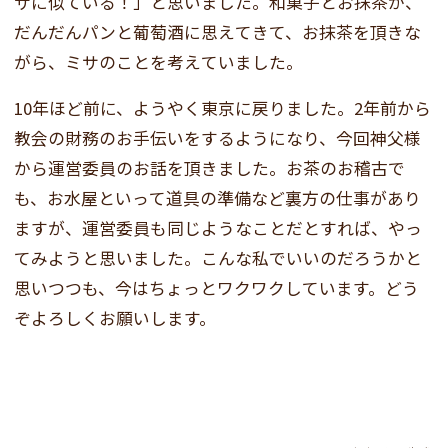
サに似ている！」と思いました。和菓子とお抹茶が、
だんだんパンと葡萄酒に思えてきて、お抹茶を頂きな
がら、ミサのことを考えていました。
10年ほど前に、ようやく東京に戻りました。2年前から
教会の財務のお手伝いをするようになり、今回神父様
から運営委員のお話を頂きました。お茶のお稽古で
も、お水屋といって道具の準備など裏方の仕事があり
ますが、運営委員も同じようなことだとすれば、やっ
てみようと思いました。こんな私でいいのだろうかと
思いつつも、今はちょっとワクワクしています。どう
ぞよろしくお願いします。