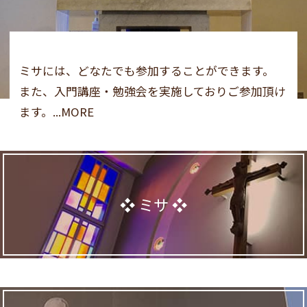
ミサには、どなたでも参加することができます。
また、入門講座・勉強会を実施しておりご参加頂け
ます。...MORE
ミサ