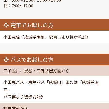
土：9:00～12:00、13:00～19:00
日：7:00～12:00
電車でお越しの方
小田急線「成城学園前」駅南口より徒歩約2分
バスでお越しの方
二子玉川、渋谷・三軒茶屋方面から
小田急バス・東急バス「成城町」または「成城学園
前」
バス停より徒歩約2分
調布方面から