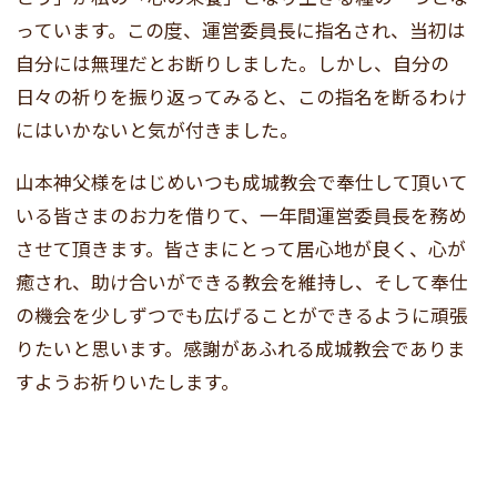
っています。この度、運営委員長に指名され、当初は
自分には無理だとお断りしました。しかし、自分の
日々の祈りを振り返ってみると、この指名を断るわけ
にはいかないと気が付きました。
山本神父様をはじめいつも成城教会で奉仕して頂いて
いる皆さまのお力を借りて、一年間運営委員長を務め
させて頂きます。皆さまにとって居心地が良く、心が
癒され、助け合いができる教会を維持し、そして奉仕
の機会を少しずつでも広げることができるように頑張
りたいと思います。感謝があふれる成城教会でありま
すようお祈りいたします。