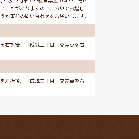
時から12時までが駐車禁止のほか、その
いことがありますので、お車でお越し
うか事前の問い合わせをお願いします。
を右折後、「成城二丁目」交差点を右
を左折後、「成城二丁目」交差点を右