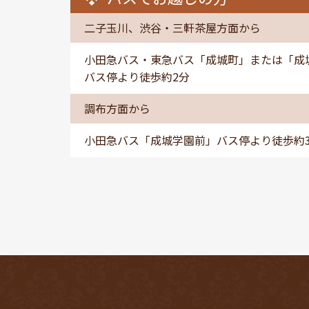
二子玉川、渋谷・三軒茶屋方面から
小田急バス・東急バス「成城町」または「成
バス停より徒歩約2分
調布方面から
小田急バス「成城学園前」バス停より徒歩約