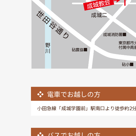
電車でお越しの方
小田急線「成城学園前」駅南口より徒歩約2
バスでお越しの方