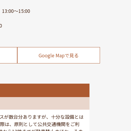
3:00～15:00
0
Google Mapで見る
スが数台分ありますが、十分な設備とは
際は、原則として公共交通機関をご利