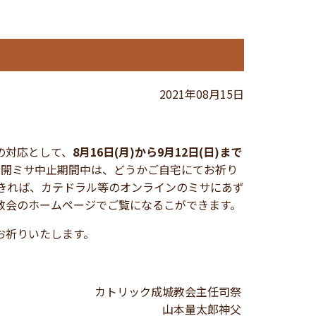
2021年08月15日
の対応として、
8月16日(月)から9月12日(日)まで
公開ミサ中止期間中は、どうかご自宅にてお祈り
きれば、カテドラル等のオンラインのミサにあず
教会のホームページでご覧になるこができます。
お祈りいたします。
カトリック成城教会主任司祭
山本量太郎神父