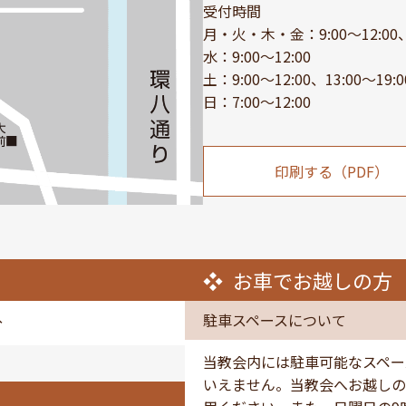
受付時間
月・火・木・金：9:00～12:00、1
水：9:00～12:00
土：9:00～12:00、13:00～19:0
日：7:00～12:00
印刷する（PDF）
お車でお越しの方
駐車スペースについて
分
当教会内には駐車可能なスペー
いえません。当教会へお越しの