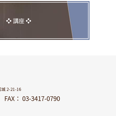
講座
 2-21-16
11
FAX： 03-3417-0790