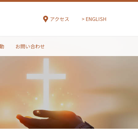
アクセス
ENGLISH
動
お問い合わせ