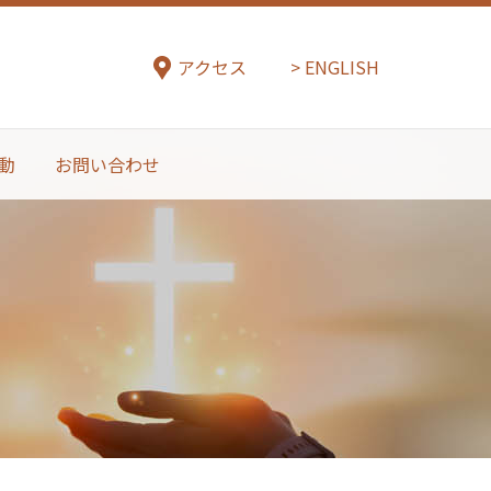
アクセス
ENGLISH
動
お問い合わせ