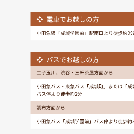
電車でお越しの方
小田急線「成城学園前」駅南口より徒歩約2
バスでお越しの方
二子玉川、渋谷・三軒茶屋方面から
小田急バス・東急バス「成城町」または「成
バス停より徒歩約2分
調布方面から
小田急バス「成城学園前」バス停より徒歩約