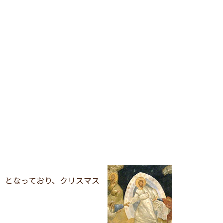
」となっており、クリスマス