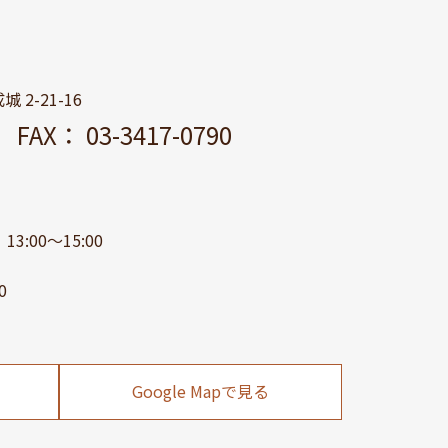
 2-21-16
11
FAX： 03-3417-0790
3:00～15:00
0
Google Mapで見る