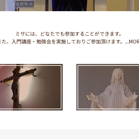
ミサには、どなたでも参加することができます。
また、入門講座・勉強会を実施しておりご参加頂けます。...MOR