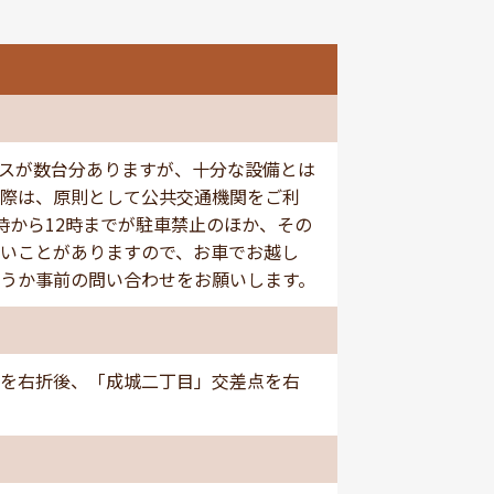
スが数台分ありますが、十分な設備とは
際は、原則として公共交通機関をご利
時から12時までが駐車禁止のほか、その
いことがありますので、お車でお越し
うか事前の問い合わせをお願いします。
を右折後、「成城二丁目」交差点を右