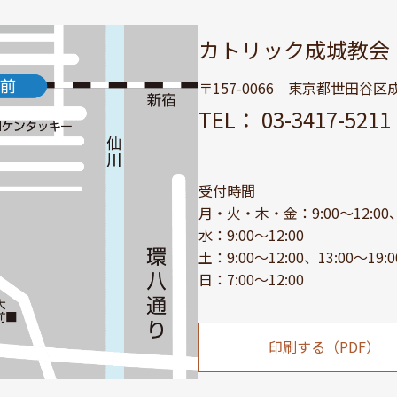
カトリック成城教会
〒157-0066 東京都世田谷区成城
TEL： 03-3417-52
受付時間
月・火・木・金：9:00～12:00、1
水：9:00～12:00
土：9:00～12:00、13:00～19:0
日：7:00～12:00
印刷する（PDF）