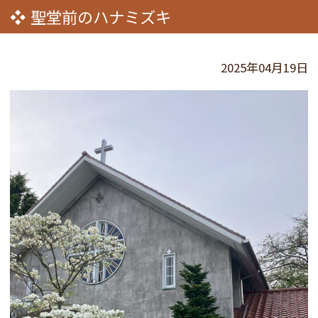
聖堂前のハナミズキ
2025年04月19日