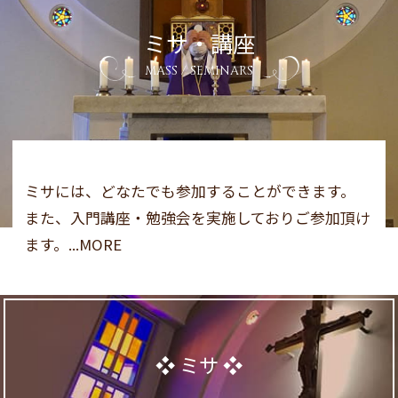
ミサ・講座
MASS / SEMINARS
ミサには、どなたでも参加することができます。
また、入門講座・勉強会を実施しておりご参加頂け
ます。...MORE
ミサ