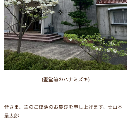
(聖堂前のハナミズキ)
皆さま、主のご復活のお慶びを申し上げます。☆山本
量太郎