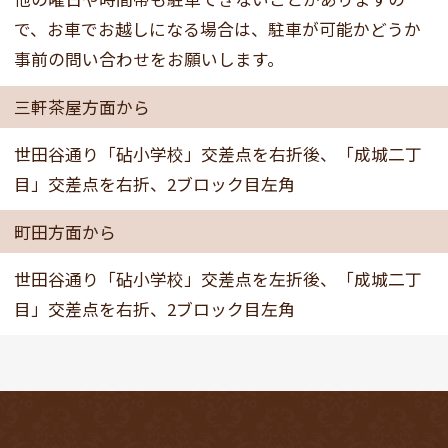
で、お車でお越しになる場合は、駐車が可能かどうか
事前の問い合わせをお願いします。
三軒茶屋方面から
世田谷通り「砧小学校」交差点を右折後、「成城二丁
目」交差点を右折、2ブロック目左角
町田方面から
世田谷通り「砧小学校」交差点を左折後、「成城二丁
目」交差点を右折、2ブロック目左角