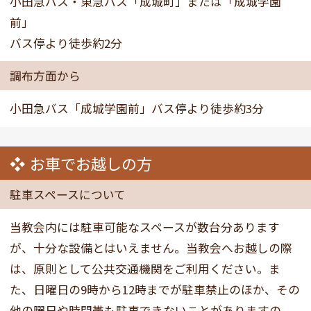
小田急バス・東急バス「成城町」または「成城学園
前」
バス停より徒歩約2分
調布方面から
小田急バス「成城学園前」バス停より徒歩約3分
お車でお越しの方
駐車スペースについて
当教会内には駐車可能なスペースが数台分あります
が、十分な設備とはいえません。当教会へお越しの際
は、原則として公共交通機関をご利用ください。ま
た、日曜日の9時から12時までが駐車禁止のほか、その
他の曜日や時間帯も駐車できないことがありますの