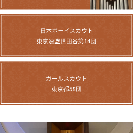
日本ボーイスカウト
東京連盟世田谷第14団
ガールスカウト
東京都58団