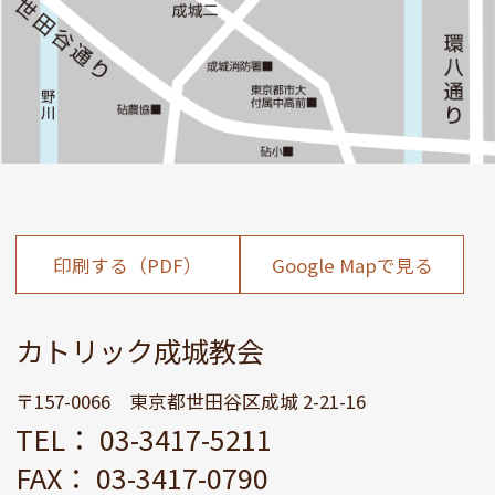
印刷する（PDF）
Google Mapで見る
カトリック成城教会
〒157-0066 東京都世田谷区成城 2-21-16
TEL： 03-3417-5211
FAX： 03-3417-0790