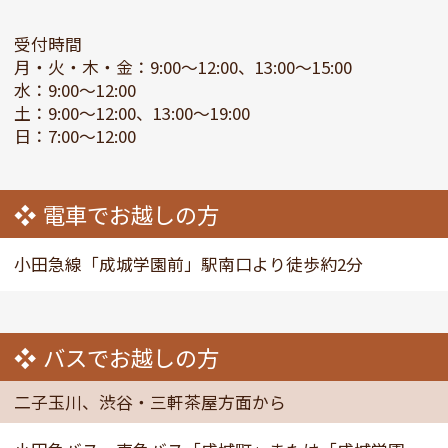
受付時間
月・火・木・金：9:00～12:00、13:00～15:00
水：9:00～12:00
土：9:00～12:00、13:00～19:00
日：7:00～12:00
電車でお越しの方
小田急線「成城学園前」駅南口より徒歩約2分
バスでお越しの方
二子玉川、渋谷・三軒茶屋方面から