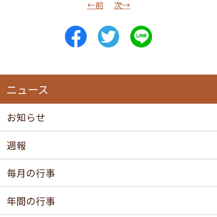
←前
次→
ニュース
お知らせ
週報
毎月の行事
年間の行事